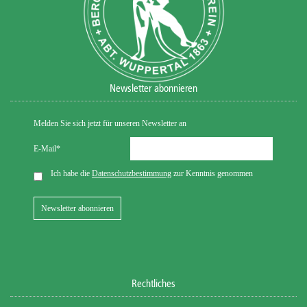
Newsletter abonnieren
Rechtliches