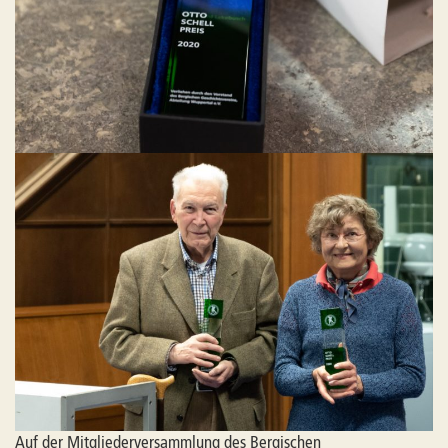
Auf der Mitgliederversammlung des Bergischen