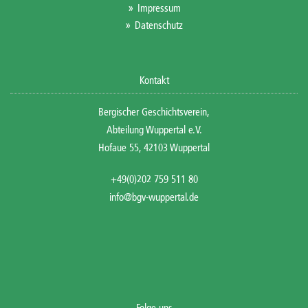
Impressum
Datenschutz
Kontakt
Bergischer Geschichtsverein,
Abteilung Wuppertal e.V.
Hofaue 55, 42103 Wuppertal
+49(0)202 759 511 80
info@bgv-wuppertal.de