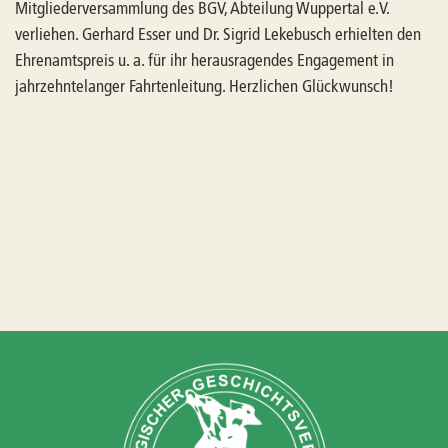
Mitgliederversammlung des BGV, Abteilung Wuppertal e.V.
verliehen. Gerhard Esser und Dr. Sigrid Lekebusch erhielten den
Ehrenamtspreis u. a. für ihr herausragendes Engagement in
jahrzehntelanger Fahrtenleitung. Herzlichen Glückwunsch!