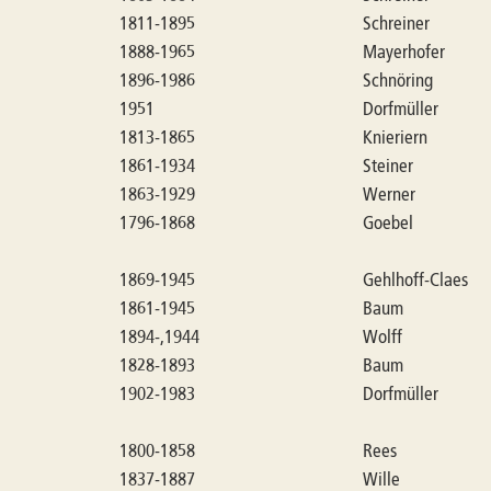
1811-1895
Schreiner
1888-1965
Mayerhofer
1896-1986
Schnöring
1951
Dorfmüller
1813-1865
Knieriern
1861-1934
Steiner
1863-1929
Werner
1796-1868
Goebel
1869-1945
Gehlhoff-Claes
1861-1945
Baum
1894-,1944
Wolff
1828-1893
Baum
1902-1983
Dorfmüller
1800-1858
Rees
1837-1887
Wille