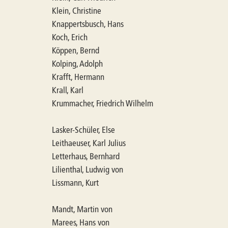
Klein, Christine
Knappertsbusch, Hans
Koch, Erich
Köppen, Bernd
Kolping, Adolph
Krafft, Hermann
Krall, Karl
Krummacher, Friedrich Wilhelm
Lasker-Schüler, Else
Leithaeuser, Karl Julius
Letterhaus, Bernhard
Lilienthal, Ludwig von
Lissmann, Kurt
Mandt, Martin von
Marees, Hans von