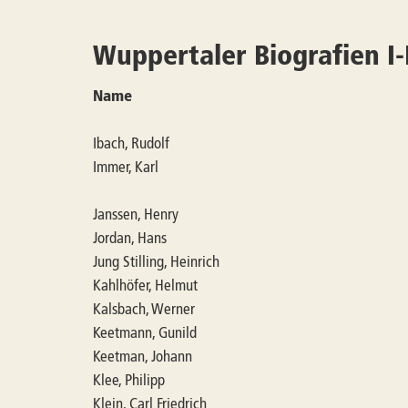
Wuppertaler Biografien I
Name
Ibach, Rudolf
Immer, Karl
Janssen, Henry
Jordan, Hans
Jung Stilling, Heinrich
Kahlhöfer, Helmut
Kalsbach, Werner
Keetmann, Gunild
Keetman, Johann
Klee, Philipp
Klein, Carl Friedrich