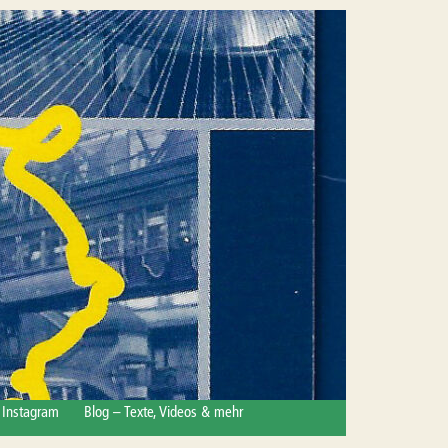
Instagram
Blog – Texte, Videos & mehr