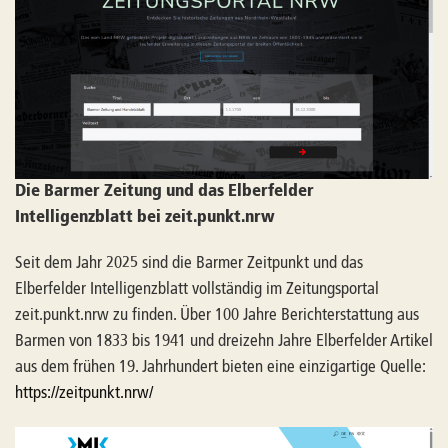
Die Barmer Zeitung und das Elberfelder
Intelligenzblatt bei zeit.punkt.nrw
Seit dem Jahr 2025 sind die Barmer Zeitpunkt und das
Elberfelder Intelligenzblatt vollständig im Zeitungsportal
zeit.punkt.nrw zu finden. Über 100 Jahre Berichterstattung aus
Barmen von 1833 bis 1941 und dreizehn Jahre Elberfelder Artikel
aus dem frühen 19. Jahrhundert bieten eine einzigartige Quelle:
https://zeitpunkt.nrw/