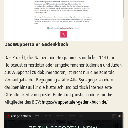
Das Wuppertaler Gedenkbuch
Das Projekt, die Namen und Biogramme sämtlicher 1443 im
Holocaust ermordeter oder umgekommener Jüdinnen und Juden
aus Wuppertal zu dokumentieren, ist nicht nur eine zentrale
Kernaufgabe der Begegnungsstätte Alte Synagoge, sondern
darüber hinaus für die historisch und politisch interessierte
Öffentlichkeit von größter Bedeutung, insbesondere für die
Mitglieder des BGV:
https://wuppertaler-gedenkbuch.de/