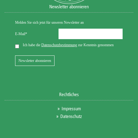
Newsletter abonnieren
Rechtliches
Impressum
Datenschutz