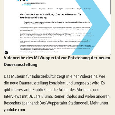
Videoreihe des MI Wuppertal zur Entstehung der neuen
Dauerausstellung
Das Museum für Industriekultur zeigt in einer Videoreihe, wie
die neue Dauerausstellung konzipiert und umgesetzt wird. Es
gibt interessante Einblicke in die Arbeit des Museums und
Interviews mit Dr. Lars Bluma, Reiner Rhefus und vielen anderen.
Besonders spannend: Das Wuppertaler Stadtmodell. Mehr unter
youtube.com