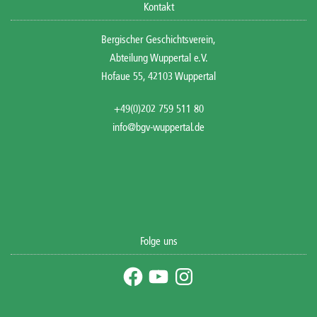
Kontakt
Bergischer Geschichtsverein,
Abteilung Wuppertal e.V.
Hofaue 55, 42103 Wuppertal
+49(0)202 759 511 80
info@bgv-wuppertal.de
Folge uns