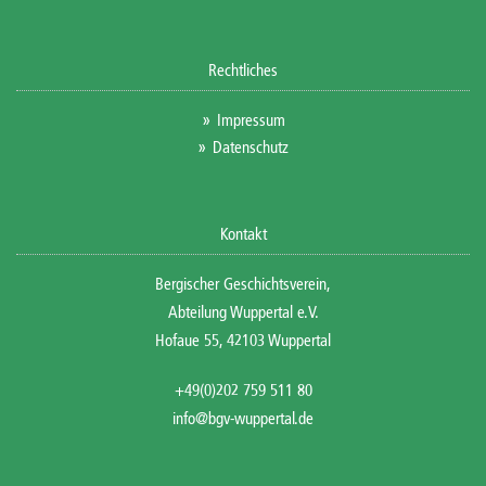
Rechtliches
Impressum
Datenschutz
Kontakt
Bergischer Geschichtsverein,
Abteilung Wuppertal e.V.
Hofaue 55, 42103 Wuppertal
+49(0)202 759 511 80
info@bgv-wuppertal.de