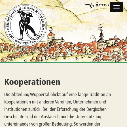
Naviga
umscha
Kooperationen
Die Abteilung Wuppertal blickt auf eine lange Tradition an
Kooperationen mit anderen Vereinen, Unternehmen und
Institutionen zurück. Bei der Erforschung der Bergischen
Geschichte sind der Austausch und die Unterstützung
untereinander von großer Bedeutung. So werden der