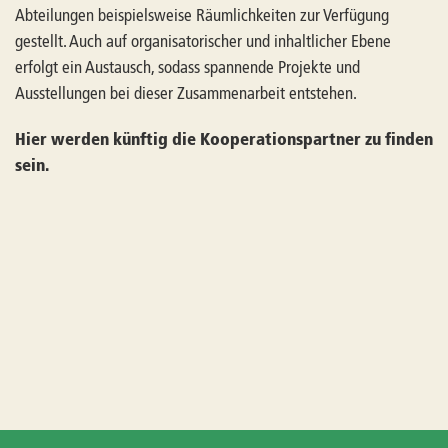
Abteilungen beispielsweise Räumlichkeiten zur Verfügung
gestellt. Auch auf organisatorischer und inhaltlicher Ebene
erfolgt ein Austausch, sodass spannende Projekte und
Ausstellungen bei dieser Zusammenarbeit entstehen.
Hier werden künftig die Kooperationspartner zu finden
sein.