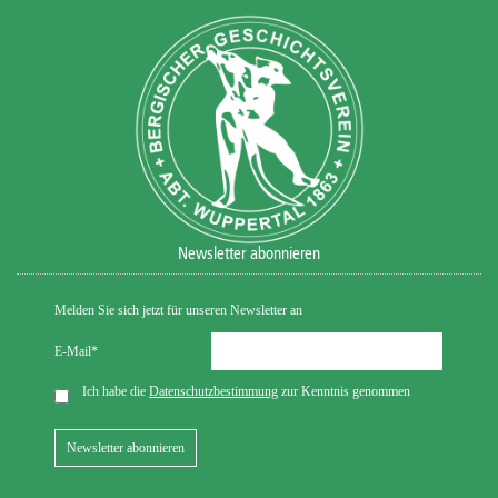
Newsletter abonnieren