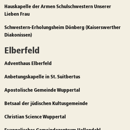
Hauskapelle der Armen Schulschwestern Unserer
Lieben Frau
Schwestern-Erholungsheim Dönberg (Kaiserswerther
Diakonissen)
Elberfeld
Adventhaus Elberfeld
Anbetungskapelle in St. Suitbertus
Apostolische Gemeinde Wuppertal
Betsaal der jüdischen Kultusgemeinde
Christian Science Wuppertal