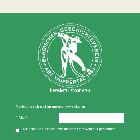
Newsletter abonnieren