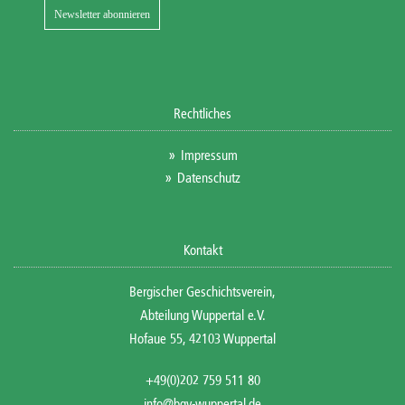
Rechtliches
Impressum
Datenschutz
Kontakt
Bergischer Geschichtsverein,
Abteilung Wuppertal e.V.
Hofaue 55, 42103 Wuppertal
+49(0)202 759 511 80
info@bgv-wuppertal.de