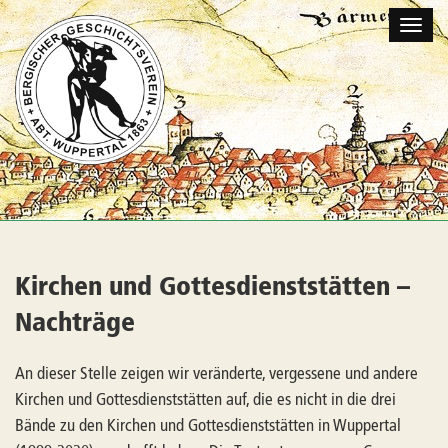
Naviga
umscha
Kirchen und Gottesdienststätten –
Nachträge
An dieser Stelle zeigen wir veränderte, vergessene und andere
Kirchen und Gottesdienststätten auf, die es nicht in die drei
Bände zu den Kirchen und Gottesdienststätten in Wuppertal