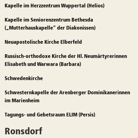
Kapelle im Herzzentrum Wuppertal (Helios)
Kapelle im Seniorenzentrum Bethesda
(„Mutterhauskapelle“ der Diakonissen)
Neuapostolische Kirche Elberfeld
Russisch-orthodoxe Kirche der Hl. Neumärtyrerinnen
Elisabeth und Warwara (Barbara)
Schwedenkirche
Schwesternkapelle der Arenberger Dominikanerinnen
im Marienheim
Tagungs- und Gebetsraum ELIM (Persis)
Ronsdorf