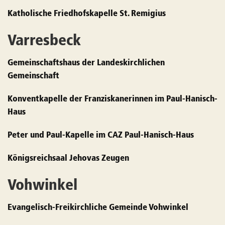
Katholische Friedhofskapelle St. Remigius
Varresbeck
Gemeinschaftshaus der Landeskirchlichen
Gemeinschaft
Konventkapelle der Franziskanerinnen im Paul-Hanisch-
Haus
Peter und Paul-Kapelle im CAZ Paul-Hanisch-Haus
Königsreichsaal Jehovas Zeugen
Vohwinkel
Evangelisch-Freikirchliche Gemeinde Vohwinkel