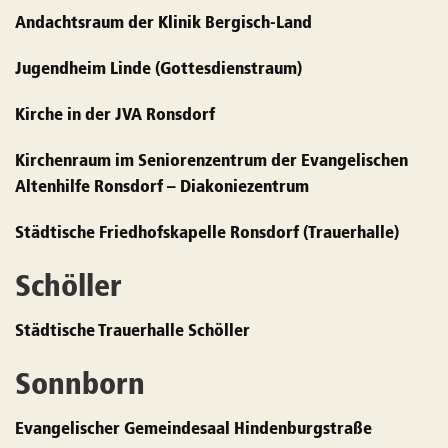
Andachtsraum der Klinik Bergisch-Land
Jugendheim Linde (Gottesdienstraum)
Kirche in der JVA Ronsdorf
Kirchenraum im Seniorenzentrum der Evangelischen
Altenhilfe Ronsdorf – Diakoniezentrum
Städtische Friedhofskapelle Ronsdorf (Trauerhalle)
Schöller
Städtische Trauerhalle Schöller
Sonnborn
Evangelischer Gemeindesaal Hindenburgstraße