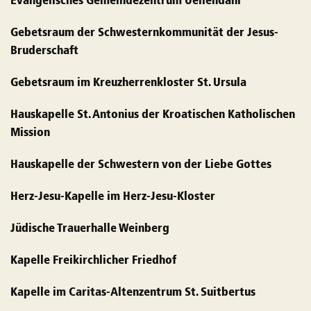
Evangelisches Gemeindezentrum Uellendahl
Gebetsraum der Schwesternkommunität der Jesus-
Bruderschaft
Gebetsraum im Kreuzherrenkloster St. Ursula
Hauskapelle St. Antonius der Kroatischen Katholischen
Mission
Hauskapelle der Schwestern von der Liebe Gottes
Herz-Jesu-Kapelle im Herz-Jesu-Kloster
Jüdische Trauerhalle Weinberg
Kapelle Freikirchlicher Friedhof
Kapelle im Caritas-Altenzentrum St. Suitbertus