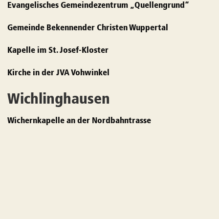
Evangelisches Gemeindezentrum „Quellengrund“
Gemeinde Bekennender Christen Wuppertal
Kapelle im St. Josef-Kloster
Kirche in der JVA Vohwinkel
Wichlinghausen
Wichernkapelle an der Nordbahntrasse