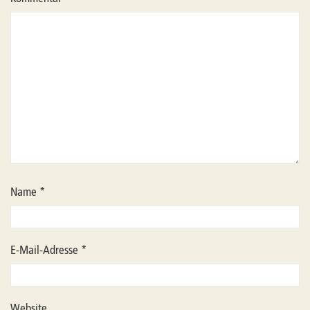
Name
*
E-Mail-Adresse
*
Website