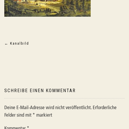
Beitragsnavigation
←
Kanalbild
SCHREIBE EINEN KOMMENTAR
Deine E-Mail-Adresse wird nicht veröffentlicht.
Erforderliche
Felder sind mit
*
markiert
Kommentar
*