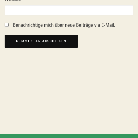
Benachrichtige mich über neue Beiträge via E-Mail.