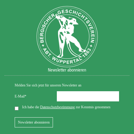
Newsletter abonnieren