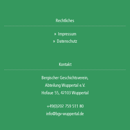
Rechtliches
Impressum
Datenschutz
Kontakt
Bergischer Geschichtsverein,
Abteilung Wuppertal e.V.
Hofaue 55, 42103 Wuppertal
+49(0)202 759 511 80
info@bgv-wuppertal.de