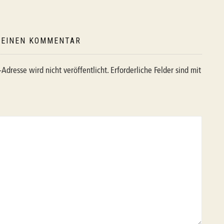
 EINEN KOMMENTAR
Adresse wird nicht veröffentlicht.
Erforderliche Felder sind mit
*