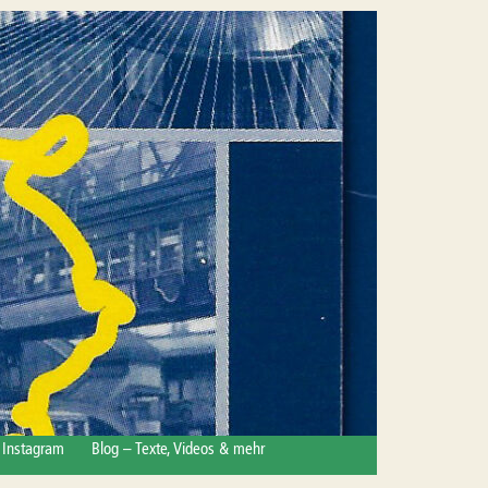
Instagram
Blog – Texte, Videos & mehr