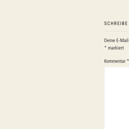
SCHREIBE
Deine E-Mail-
*
markiert
Kommentar