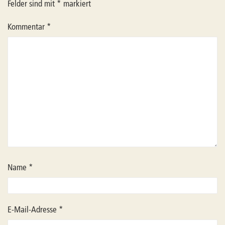
Felder sind mit
*
markiert
Kommentar
*
Name
*
E-Mail-Adresse
*