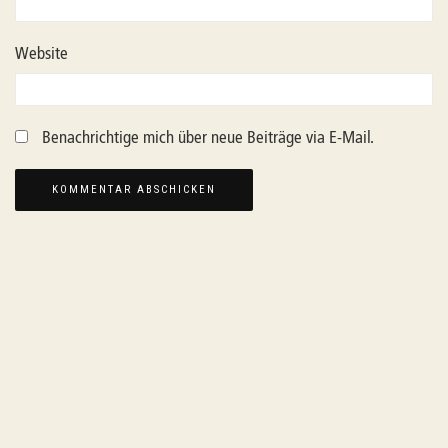
Website
Benachrichtige mich über neue Beiträge via E-Mail.