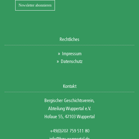
Rechtliches
Impressum
Datenschutz
Kontakt
Bergischer Geschichtsverein,
Abteilung Wuppertal e.V.
Hofaue 55, 42103 Wuppertal
+49(0)202 759 511 80