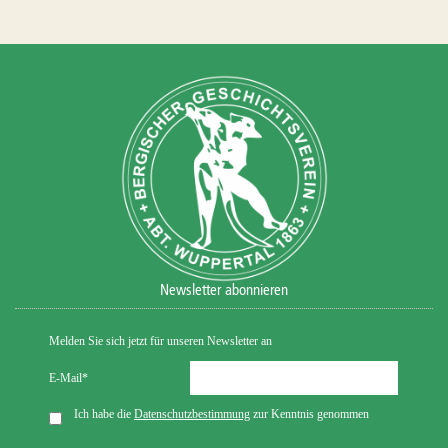
Newsletter abonnieren