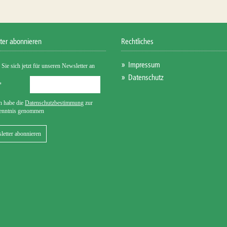
ter abonnieren
Rechtliches
Impressum
Datenschutz