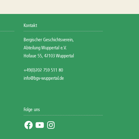
Kontakt
Bergischer Geschichtsverein,
Abteilung Wuppertal e.V.
Hofaue 55, 42103 Wuppertal
+49(0)202 759 511 80
info@bgv-wuppertal.de
Folge uns