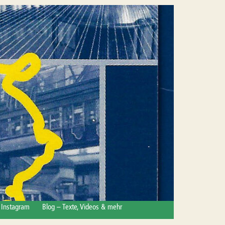
Instagram
Blog – Texte, Videos & mehr