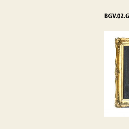
BGV.02.G