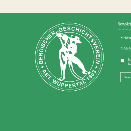
Newslet