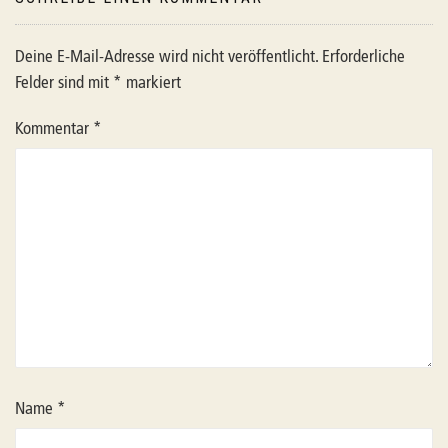
Deine E-Mail-Adresse wird nicht veröffentlicht.
Erforderliche
Felder sind mit
*
markiert
Kommentar
*
Name
*