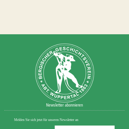
Newsletter abonnieren