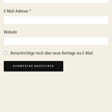
E-Mail-Adresse
*
Website
Benachrichtige mich über neue Beiträge via E-Mail.