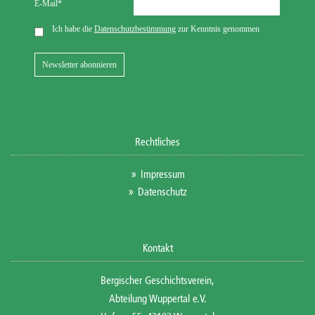
Rechtliches
Impressum
Datenschutz
Kontakt
Bergischer Geschichtsverein,
Abteilung Wuppertal e.V.