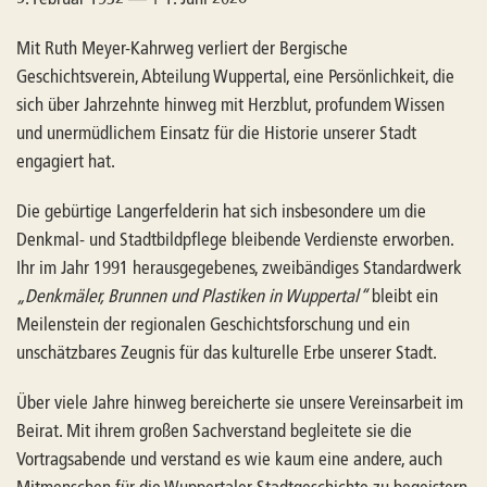
Mit Ruth Meyer-Kahrweg verliert der Bergische
Geschichtsverein, Abteilung Wuppertal, eine Persönlichkeit, die
sich über Jahrzehnte hinweg mit Herzblut, profundem Wissen
und unermüdlichem Einsatz für die Historie unserer Stadt
engagiert hat.
Die gebürtige Langerfelderin hat sich insbesondere um die
Denkmal- und Stadtbildpflege bleibende Verdienste erworben.
Ihr im Jahr 1991 herausgegebenes, zweibändiges Standardwerk
„Denkmäler, Brunnen und Plastiken in Wuppertal“
bleibt ein
Meilenstein der regionalen Geschichtsforschung und ein
unschätzbares Zeugnis für das kulturelle Erbe unserer Stadt.
Über viele Jahre hinweg bereicherte sie unsere Vereinsarbeit im
Beirat. Mit ihrem großen Sachverstand begleitete sie die
Vortragsabende und verstand es wie kaum eine andere, auch