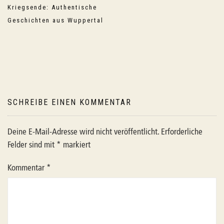
Kriegsende: Authentische
Geschichten aus Wuppertal
SCHREIBE EINEN KOMMENTAR
Deine E-Mail-Adresse wird nicht veröffentlicht.
Erforderliche
Felder sind mit
*
markiert
Kommentar
*