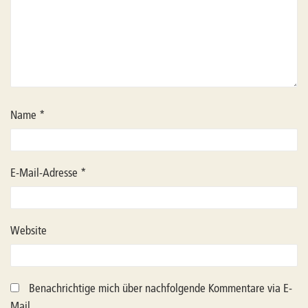
Name
*
E-Mail-Adresse
*
Website
Benachrichtige mich über nachfolgende Kommentare via E-
Mail.