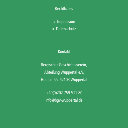
Rechtliches
Impressum
Datenschutz
Kontakt
Bergischer Geschichtsverein,
Abteilung Wuppertal e.V.
Hofaue 55, 42103 Wuppertal
+49(0)202 759 511 80
info@bgv-wuppertal.de