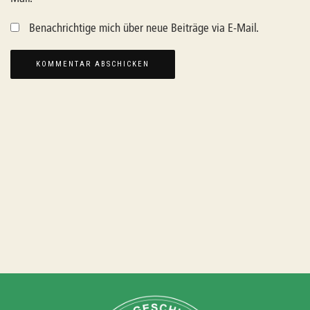
Benachrichtige mich über neue Beiträge via E-Mail.