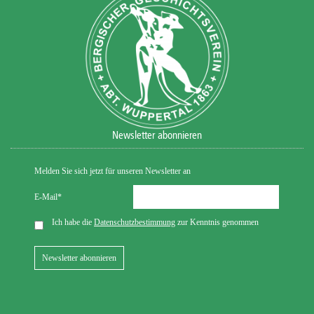
Newsletter abonnieren